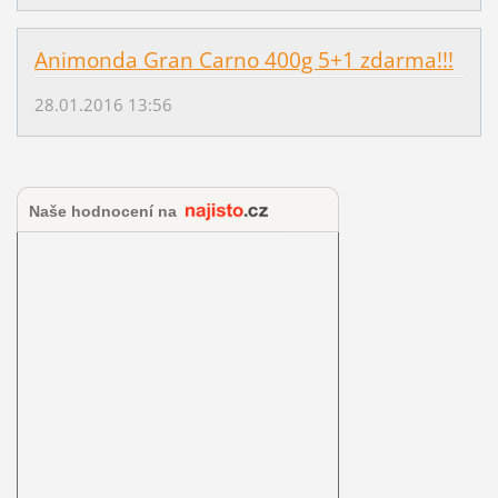
Animonda Gran Carno 400g 5+1 zdarma!!!
28.01.2016 13:56
Naše hodnocení na